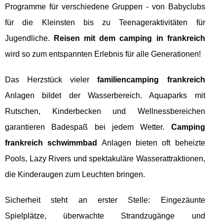
Programme für verschiedene Gruppen - von Babyclubs
für die Kleinsten bis zu Teenageraktivitäten für
Jugendliche.
Reisen mit dem camping in frankreich
wird so zum entspannten Erlebnis für alle Generationen!
Das Herzstück vieler
familiencamping frankreich
Anlagen bildet der Wasserbereich. Aquaparks mit
Rutschen, Kinderbecken und Wellnessbereichen
garantieren Badespaß bei jedem Wetter.
Camping
frankreich schwimmbad
Anlagen bieten oft beheizte
Pools, Lazy Rivers und spektakuläre Wasserattraktionen,
die Kinderaugen zum Leuchten bringen.
Sicherheit steht an erster Stelle: Eingezäunte
Spielplätze, überwachte Strandzugänge und