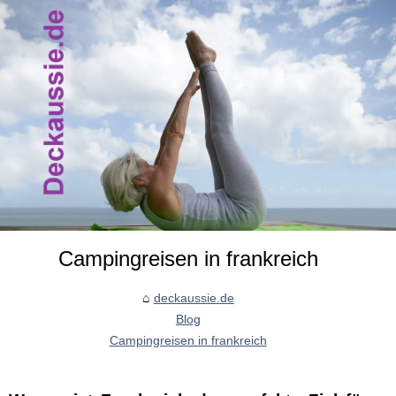
Campingreisen in frankreich
deckaussie.de
Blog
Campingreisen in frankreich