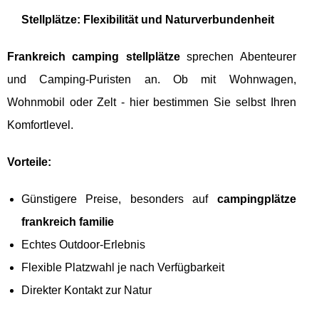
Stellplätze: Flexibilität und Naturverbundenheit
Frankreich camping stellplätze
sprechen Abenteurer
und Camping-Puristen an. Ob mit Wohnwagen,
Wohnmobil oder Zelt - hier bestimmen Sie selbst Ihren
Komfortlevel.
Vorteile:
Günstigere Preise, besonders auf
campingplätze
frankreich familie
Echtes Outdoor-Erlebnis
Flexible Platzwahl je nach Verfügbarkeit
Direkter Kontakt zur Natur