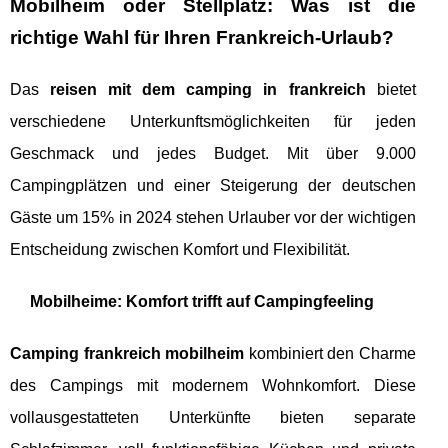
Mobilheim oder Stellplatz: Was ist die
richtige Wahl für Ihren Frankreich-Urlaub?
Das
reisen mit dem camping in frankreich
bietet
verschiedene Unterkunftsmöglichkeiten für jeden
Geschmack und jedes Budget. Mit über 9.000
Campingplätzen und einer Steigerung der deutschen
Gäste um 15% in 2024 stehen Urlauber vor der wichtigen
Entscheidung zwischen Komfort und Flexibilität.
Mobilheime: Komfort trifft auf Campingfeeling
Camping frankreich mobilheim
kombiniert den Charme
des Campings mit modernem Wohnkomfort. Diese
vollausgestatteten Unterkünfte bieten separate