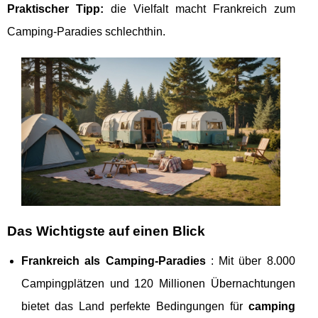
Praktischer Tipp:
die Vielfalt macht Frankreich zum
Camping-Paradies schlechthin.
Das Wichtigste auf einen Blick
Frankreich als Camping-Paradies
: Mit über 8.000
Campingplätzen und 120
Millionen Übernachtungen
bietet das Land perfekte Bedingungen für
camping