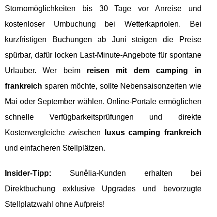
Stornomöglichkeiten bis 30 Tage vor Anreise und
kostenloser Umbuchung bei Wetterkapriolen. Bei
kurzfristigen Buchungen ab Juni steigen die Preise
spürbar, dafür locken Last-Minute-Angebote für spontane
Urlauber. Wer beim
reisen mit dem camping in
frankreich
sparen möchte, sollte Nebensaisonzeiten wie
Mai oder September wählen. Online-Portale ermöglichen
schnelle Verfügbarkeitsprüfungen und direkte
Kostenvergleiche zwischen
luxus camping frankreich
und einfacheren Stellplätzen.
Insider-Tipp:
Sunêlia-Kunden erhalten bei
Direktbuchung exklusive Upgrades und bevorzugte
Stellplatzwahl ohne Aufpreis!