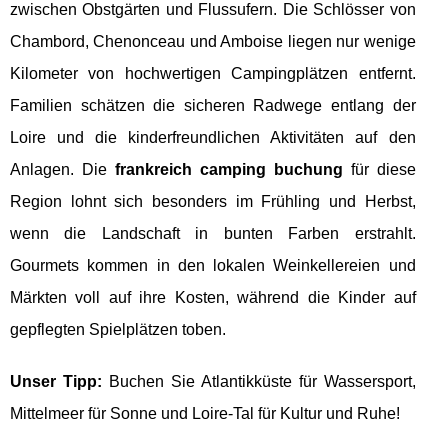
zwischen Obstgärten und Flussufern. Die Schlösser von
Chambord, Chenonceau und Amboise liegen nur wenige
Kilometer von hochwertigen Campingplätzen entfernt.
Familien schätzen die sicheren Radwege entlang der
Loire und die kinderfreundlichen Aktivitäten auf den
Anlagen. Die
frankreich camping buchung
für diese
Region lohnt sich besonders im Frühling und Herbst,
wenn die Landschaft in bunten Farben erstrahlt.
Gourmets kommen in den lokalen Weinkellereien und
Märkten voll auf ihre Kosten, während die Kinder auf
gepflegten Spielplätzen toben.
Unser Tipp:
Buchen Sie Atlantikküste für Wassersport,
Mittelmeer für Sonne und Loire-Tal für Kultur und Ruhe!