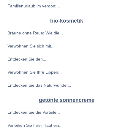
Familienurlaub im verdon:...
bio-kosmetik
Bräune ohne Reue: Wie die...
Verwöhnen Sie sich mit...
Entdecken Sie den...
Verwöhnen Sie Ihre Lippen...
Entdecken Sie das Naturwunder...
getönte sonnencreme
Entdecken Sie die Vorteile...
Verleihen Sie Ihrer Haut ein...