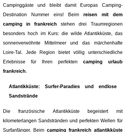
Campinggäste und bleibt damit Europas Camping-
Destination Nummer eins! Beim
reisen mit dem
camping in frankreich
stehen drei Traumregionen
besonders hoch im Kurs: die wilde Atlantikküste, das
sonnenverwöhnte Mittelmeer und das märchenhafte
Loire-Tal. Jede Region bietet völlig unterschiedliche
Erlebnisse für Ihren perfekten
camping urlaub
frankreich
.
Atlantikküste: Surfer-Paradies und endlose
Sandstrände
Die französische Atlantikküste begeistert mit
kilometerlangen Sandstränden und perfekten Wellen für
Surfanfänger. Beim
camping frankreich atlantikküste