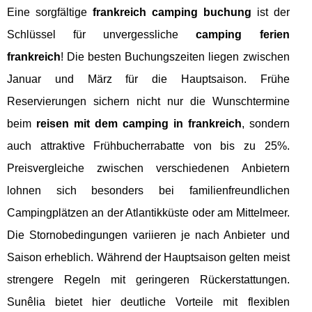
Eine sorgfältige
frankreich camping buchung
ist der
Schlüssel für unvergessliche
camping ferien
frankreich
! Die besten Buchungszeiten liegen zwischen
Januar und März für die Hauptsaison. Frühe
Reservierungen sichern nicht nur die Wunschtermine
beim
reisen mit dem camping in frankreich
, sondern
auch attraktive Frühbucherrabatte von bis zu 25%.
Preisvergleiche zwischen verschiedenen Anbietern
lohnen sich besonders bei familienfreundlichen
Campingplätzen an der Atlantikküste oder am Mittelmeer.
Die Stornobedingungen variieren je nach Anbieter und
Saison erheblich. Während der Hauptsaison gelten meist
strengere Regeln mit geringeren Rückerstattungen.
Sunêlia bietet hier deutliche Vorteile mit flexiblen