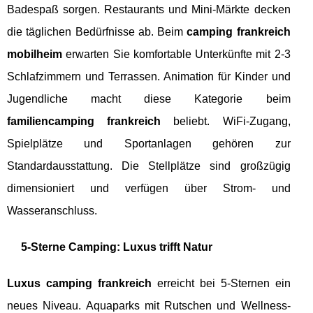
Badespaß sorgen. Restaurants und Mini-Märkte decken
die täglichen Bedürfnisse ab. Beim
camping frankreich
mobilheim
erwarten Sie komfortable Unterkünfte mit 2-3
Schlafzimmern und Terrassen. Animation für Kinder und
Jugendliche macht diese Kategorie beim
familiencamping frankreich
beliebt. WiFi-Zugang,
Spielplätze und Sportanlagen gehören zur
Standardausstattung. Die Stellplätze sind großzügig
dimensioniert und verfügen über Strom- und
Wasseranschluss.
5-Sterne Camping: Luxus trifft Natur
Luxus camping frankreich
erreicht bei 5-Sternen ein
neues Niveau. Aquaparks mit Rutschen und Wellness-