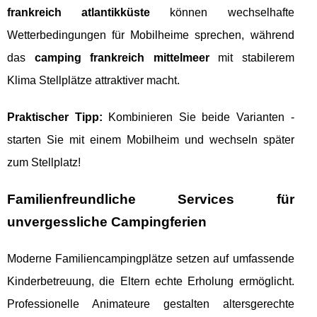
frankreich atlantikküste
können wechselhafte
Wetterbedingungen für Mobilheime sprechen, während
das
camping frankreich mittelmeer
mit stabilerem
Klima Stellplätze attraktiver macht.
Praktischer Tipp:
Kombinieren Sie beide Varianten -
starten Sie mit einem Mobilheim und wechseln später
zum Stellplatz!
Familienfreundliche Services für
unvergessliche Campingferien
Moderne Familiencampingplätze setzen auf umfassende
Kinderbetreuung, die Eltern echte Erholung ermöglicht.
Professionelle Animateure gestalten altersgerechte