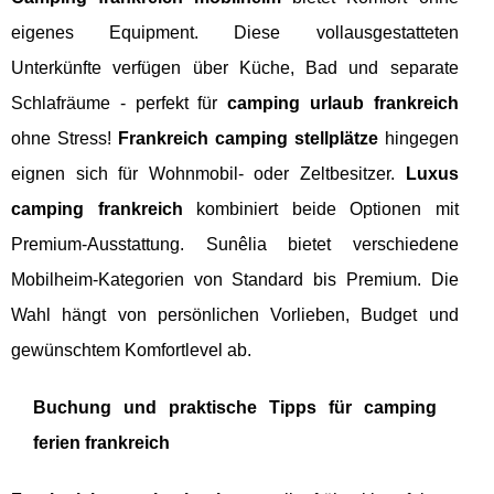
eigenes Equipment. Diese vollausgestatteten
Unterkünfte verfügen über Küche, Bad und separate
Schlafräume - perfekt für
camping urlaub frankreich
ohne Stress!
Frankreich camping stellplätze
hingegen
eignen sich für Wohnmobil- oder Zeltbesitzer.
Luxus
camping frankreich
kombiniert beide Optionen mit
Premium-Ausstattung. Sunêlia bietet verschiedene
Mobilheim-Kategorien von Standard bis Premium. Die
Wahl hängt von persönlichen Vorlieben, Budget und
gewünschtem Komfortlevel ab.
Buchung und praktische Tipps für camping
ferien frankreich