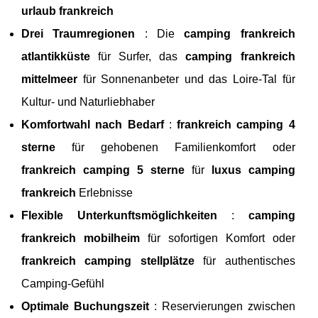
urlaub frankreich
Drei Traumregionen
: Die
camping frankreich
atlantikküste
für Surfer, das
camping frankreich
mittelmeer
für Sonnenanbeter und das Loire-Tal für
Kultur- und Naturliebhaber
Komfortwahl nach Bedarf
:
frankreich camping 4
sterne
für gehobenen Familienkomfort oder
frankreich camping 5 sterne
für
luxus camping
frankreich
Erlebnisse
Flexible Unterkunftsmöglichkeiten
:
camping
frankreich mobilheim
für sofortigen Komfort oder
frankreich camping stellplätze
für authentisches
Camping-Gefühl
Optimale Buchungszeit
: Reservierungen zwischen