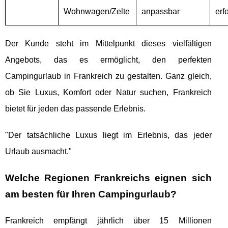
Wohnwagen/Zelte
anpassbar
erf
Der Kunde steht im Mittelpunkt dieses vielfältigen
Angebots, das es ermöglicht, den perfekten
Campingurlaub in Frankreich zu gestalten. Ganz gleich,
ob Sie Luxus, Komfort oder Natur suchen, Frankreich
bietet für jeden das passende Erlebnis.
"Der tatsächliche Luxus liegt im Erlebnis, das jeder
Urlaub ausmacht."
Welche Regionen Frankreichs eignen sich
am besten für Ihren Campingurlaub?
Frankreich empfängt jährlich über 15 Millionen