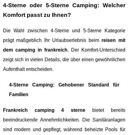
4-Sterne oder 5-Sterne Camping: Welcher
Komfort passt zu Ihnen?
Die Wahl zwischen 4-Sterne und 5-Sterne Kategorie
prägt maßgeblich Ihr Urlaubserlebnis beim
reisen mit
dem camping in frankreich
. Der Komfort-Unterschied
zeigt sich in vielen Details, die über einen gewöhnlichen
Aufenthalt entscheiden.
4-Sterne Camping: Gehobener Standard für
Familien
Frankreich camping 4 sterne
bietet bereits
beeindruckende Annehmlichkeiten. Die Sanitäranlagen
sind modern und gepflegt, während beheizte Pools für