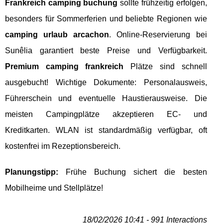
Frankreich camping buchung
sollte frühzeitig erfolgen,
besonders für Sommerferien und beliebte Regionen wie
camping urlaub arcachon
. Online-Reservierung bei
Sunêlia garantiert beste Preise und Verfügbarkeit.
Premium camping frankreich
Plätze sind schnell
ausgebucht! Wichtige Dokumente: Personalausweis,
Führerschein und eventuelle Haustierausweise. Die
meisten Campingplätze akzeptieren EC- und
Kreditkarten. WLAN ist standardmäßig verfügbar, oft
kostenfrei im Rezeptionsbereich.
Planungstipp:
Frühe Buchung sichert die besten
Mobilheime und Stellplätze!
18/02/2026 10:41 - 991 Interactions