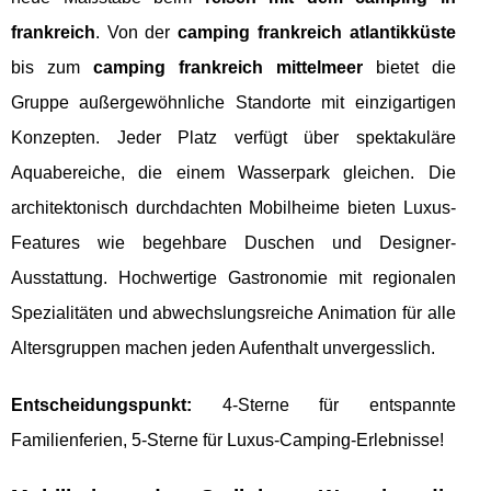
frankreich
. Von der
camping frankreich atlantikküste
bis zum
camping frankreich mittelmeer
bietet die
Gruppe außergewöhnliche Standorte mit einzigartigen
Konzepten. Jeder Platz verfügt über spektakuläre
Aquabereiche, die einem Wasserpark gleichen. Die
architektonisch durchdachten Mobilheime bieten Luxus-
Features wie begehbare Duschen und Designer-
Ausstattung. Hochwertige Gastronomie mit regionalen
Spezialitäten und abwechslungsreiche Animation für alle
Altersgruppen machen jeden Aufenthalt unvergesslich.
Entscheidungspunkt:
4-Sterne für entspannte
Familienferien, 5-Sterne für Luxus-Camping-Erlebnisse!