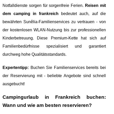
Notfalldienste sorgen für sorgenfreie Ferien.
Reisen mit
dem camping in frankreich
bedeutet auch, auf die
bewährten Sunêlia-Familienservices zu vertrauen - von
der kostenlosen WLAN-Nutzung bis zur professionellen
Kinderbetreuung. Diese Premium-Kette hat sich auf
Familienbedürfnisse spezialisiert und garantiert
durchweg hohe Qualitätsstandards.
Expertentipp:
Buchen Sie Familienservices bereits bei
der Reservierung mit - beliebte Angebote sind schnell
ausgebucht!
Campingurlaub in Frankreich buchen:
Wann und wie am besten reservieren?