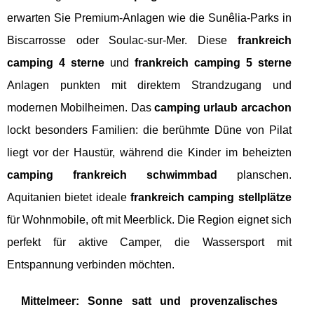
erwarten Sie Premium-Anlagen wie die Sunêlia-Parks in
Biscarrosse oder Soulac-sur-Mer. Diese
frankreich
camping 4 sterne
und
frankreich camping 5 sterne
Anlagen punkten mit direktem Strandzugang und
modernen Mobilheimen. Das
camping urlaub arcachon
lockt besonders Familien: die berühmte Düne von Pilat
liegt vor der Haustür, während die Kinder im beheizten
camping frankreich schwimmbad
planschen.
Aquitanien bietet ideale
frankreich camping stellplätze
für Wohnmobile, oft mit Meerblick. Die Region eignet sich
perfekt für aktive Camper, die Wassersport mit
Entspannung verbinden möchten.
Mittelmeer: Sonne satt und provenzalisches