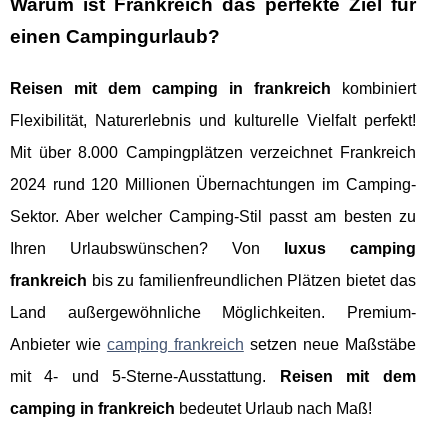
Warum ist Frankreich das perfekte Ziel für
einen Campingurlaub?
Reisen mit dem camping in frankreich
kombiniert
Flexibilität, Naturerlebnis und kulturelle Vielfalt perfekt!
Mit über 8.000 Campingplätzen verzeichnet Frankreich
2024 rund 120 Millionen Übernachtungen im Camping-
Sektor. Aber welcher Camping-Stil passt am besten zu
Ihren Urlaubswünschen? Von
luxus camping
frankreich
bis zu familienfreundlichen Plätzen bietet das
Land außergewöhnliche Möglichkeiten. Premium-
Anbieter wie
camping frankreich
setzen neue Maßstäbe
mit 4- und 5-Sterne-Ausstattung.
Reisen mit dem
camping in frankreich
bedeutet Urlaub nach Maß!