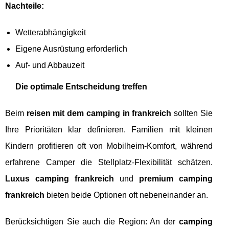
Nachteile:
Wetterabhängigkeit
Eigene Ausrüstung erforderlich
Auf- und Abbauzeit
Die optimale Entscheidung treffen
Beim
reisen mit dem camping in frankreich
sollten Sie
Ihre Prioritäten klar definieren. Familien mit kleinen
Kindern profitieren oft von Mobilheim-Komfort, während
erfahrene Camper die Stellplatz-Flexibilität schätzen.
Luxus camping frankreich
und
premium camping
frankreich
bieten beide Optionen oft nebeneinander an.
Berücksichtigen Sie auch die Region: An der
camping