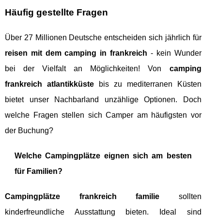
Häufig gestellte Fragen
Über 27 Millionen Deutsche entscheiden sich jährlich für
reisen mit dem camping in frankreich
- kein Wunder
bei der Vielfalt an Möglichkeiten! Von
camping
frankreich atlantikküste
bis zu mediterranen Küsten
bietet unser Nachbarland unzählige Optionen. Doch
welche Fragen stellen sich Camper am häufigsten vor
der Buchung?
Welche Campingplätze eignen sich am besten
für Familien?
Campingplätze frankreich familie
sollten
kinderfreundliche Ausstattung bieten. Ideal sind