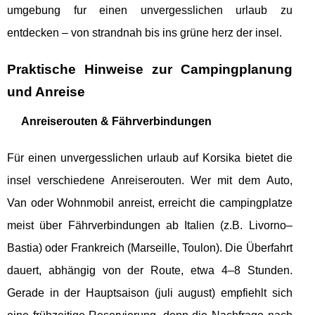
umgebung fur einen unvergesslichen urlaub zu
entdecken – von strandnah bis ins grüne herz der insel.
Praktische Hinweise zur Campingplanung
und Anreise
Anreiserouten & Fährverbindungen
Für einen unvergesslichen urlaub auf Korsika bietet die
insel verschiedene Anreiserouten. Wer mit dem Auto,
Van oder Wohnmobil anreist, erreicht die campingplatze
meist über Fährverbindungen ab Italien (z.B. Livorno–
Bastia) oder Frankreich (Marseille, Toulon). Die Überfahrt
dauert, abhängig von der Route, etwa 4–8 Stunden.
Gerade in der Hauptsaison (juli august) empfiehlt sich