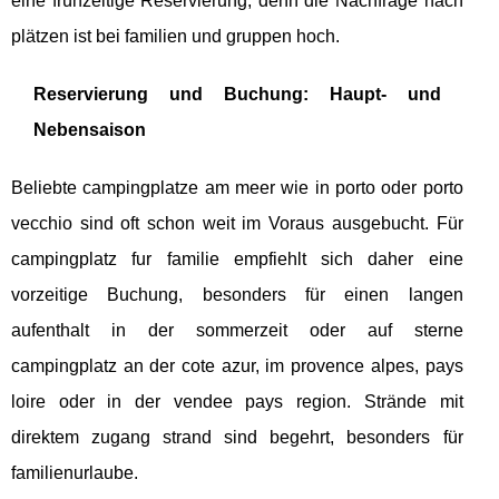
eine frühzeitige Reservierung, denn die Nachfrage nach
plätzen ist bei familien und gruppen hoch.
Reservierung und Buchung: Haupt- und
Nebensaison
Beliebte campingplatze am meer wie in porto oder porto
vecchio sind oft schon weit im Voraus ausgebucht. Für
campingplatz fur familie empfiehlt sich daher eine
vorzeitige Buchung, besonders für einen langen
aufenthalt in der sommerzeit oder auf sterne
campingplatz an der cote azur, im provence alpes, pays
loire oder in der vendee pays region. Strände mit
direktem zugang strand sind begehrt, besonders für
familienurlaube.