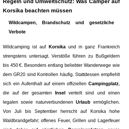
Regeln und Umweltschutz: Was Camper auf
Korsika beachten müssen
Wildcampen, Brandschutz und gesetzliche
Verbote
Wildcamping ist auf
Korsika
und in ganz Frankreich
strengstens untersagt. Verstöße führen zu Bußgeldern
bis 450 €. Besonders entlang beliebter Wanderwege wie
dem GR20 sind Kontrollen häufig. Stattdessen empfiehlt
sich ein Aufenthalt auf einem offiziellen
Campingplatz
,
die auf der gesamten
Insel
verteilt sind und einen
legalen sowie naturverbundenen
Urlaub
ermöglichen.
Von Juli bis September herrscht auf Korsika hohe
Waldbrandgefahr; offenes Feuer, Grillen und Lagerfeuer