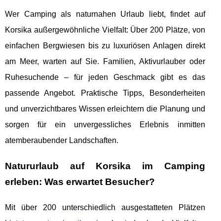
Wer Camping als naturnahen Urlaub liebt, findet auf
Korsika außergewöhnliche Vielfalt: Über 200 Plätze, von
einfachen Bergwiesen bis zu luxuriösen Anlagen direkt
am Meer, warten auf Sie. Familien, Aktivurlauber oder
Ruhesuchende – für jeden Geschmack gibt es das
passende Angebot. Praktische Tipps, Besonderheiten
und unverzichtbares Wissen erleichtern die Planung und
sorgen für ein unvergessliches Erlebnis inmitten
atemberaubender Landschaften.
Natururlaub auf Korsika im Camping
erleben: Was erwartet Besucher?
Mit über 200 unterschiedlich ausgestatteten Plätzen