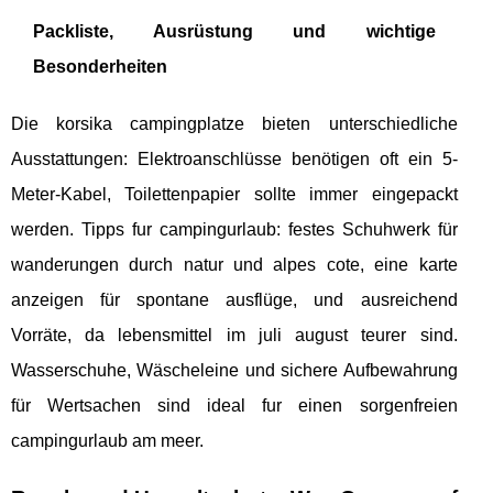
Packliste, Ausrüstung und wichtige
Besonderheiten
Die korsika campingplatze bieten unterschiedliche
Ausstattungen: Elektroanschlüsse benötigen oft ein 5-
Meter-Kabel, Toilettenpapier sollte immer eingepackt
werden. Tipps fur campingurlaub: festes Schuhwerk für
wanderungen durch natur und alpes cote, eine karte
anzeigen für spontane ausflüge, und ausreichend
Vorräte, da lebensmittel im juli august teurer sind.
Wasserschuhe, Wäscheleine und sichere Aufbewahrung
für Wertsachen sind ideal fur einen sorgenfreien
campingurlaub am meer.