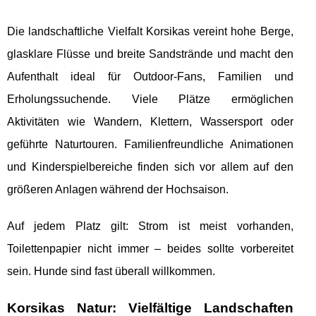
Die landschaftliche Vielfalt Korsikas vereint hohe Berge,
glasklare Flüsse und breite Sandstrände und macht den
Aufenthalt ideal für Outdoor-Fans, Familien und
Erholungssuchende. Viele Plätze ermöglichen
Aktivitäten wie Wandern, Klettern, Wassersport oder
geführte Naturtouren. Familienfreundliche Animationen
und Kinderspielbereiche finden sich vor allem auf den
größeren Anlagen während der Hochsaison.
Auf jedem Platz gilt: Strom ist meist vorhanden,
Toilettenpapier nicht immer – beides sollte vorbereitet
sein. Hunde sind fast überall willkommen.
Korsikas Natur: Vielfältige Landschaften