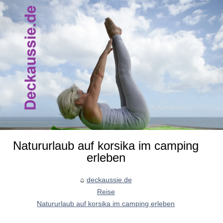
Natururlaub auf korsika im camping
erleben
deckaussie.de
Reise
Natururlaub auf korsika im camping erleben