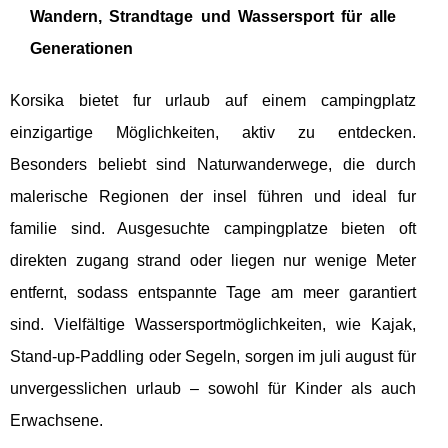
Wandern, Strandtage und Wassersport für alle
Generationen
Korsika bietet fur urlaub auf einem campingplatz
einzigartige Möglichkeiten, aktiv zu entdecken.
Besonders beliebt sind Naturwanderwege, die durch
malerische Regionen der insel führen und ideal fur
familie sind. Ausgesuchte campingplatze bieten oft
direkten zugang strand oder liegen nur wenige Meter
entfernt, sodass entspannte Tage am meer garantiert
sind. Vielfältige Wassersportmöglichkeiten, wie Kajak,
Stand-up-Paddling oder Segeln, sorgen im juli august für
unvergesslichen urlaub – sowohl für Kinder als auch
Erwachsene.