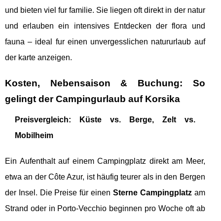
und bieten viel fur familie. Sie liegen oft direkt in der natur
und erlauben ein intensives Entdecken der flora und
fauna – ideal fur einen unvergesslichen natururlaub auf
der karte anzeigen.
Kosten, Nebensaison & Buchung: So
gelingt der Campingurlaub auf Korsika
Preisvergleich: Küste vs. Berge, Zelt vs.
Mobilheim
Ein Aufenthalt auf einem Campingplatz direkt am Meer,
etwa an der Côte Azur, ist häufig teurer als in den Bergen
der Insel. Die Preise für einen
Sterne Campingplatz
am
Strand oder in Porto-Vecchio beginnen pro Woche oft ab