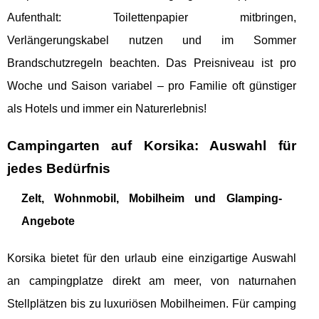
Aufenthalt: Toilettenpapier mitbringen,
Verlängerungskabel nutzen und im Sommer
Brandschutzregeln beachten. Das Preisniveau ist pro
Woche und Saison variabel – pro Familie oft günstiger
als Hotels und immer ein Naturerlebnis!
Campingarten auf Korsika: Auswahl für
jedes Bedürfnis
Zelt, Wohnmobil, Mobilheim und Glamping-
Angebote
Korsika bietet für den urlaub eine einzigartige Auswahl
an campingplatze direkt am meer, von naturnahen
Stellplätzen bis zu luxuriösen Mobilheimen. Für camping