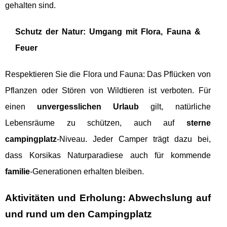
gehalten sind.
Schutz der Natur: Umgang mit Flora, Fauna &
Feuer
Respektieren Sie die Flora und Fauna: Das Pflücken von
Pflanzen oder Stören von Wildtieren ist verboten. Für
einen
unvergesslichen Urlaub
gilt, natürliche
Lebensräume zu schützen, auch auf
sterne
campingplatz
-Niveau. Jeder Camper trägt dazu bei,
dass Korsikas Naturparadiese auch für kommende
familie
-Generationen erhalten bleiben.
Aktivitäten und Erholung: Abwechslung auf
und rund um den Campingplatz