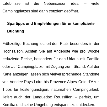
Erlebnisse ist die Nebensaison ideal – viele
Campingplatzes sind dann trotzdem geöffnet.
Spartipps und Empfehlungen für unkomplizierte
Buchung
Frühzeitige Buchung sichert den Platz besonders in der
Hochsaison. Achten Sie auf Angebote wie pro Woche
reduzierte Preise, besonders für den Urlaub mit Familie
oder auf Campingplatze mit Zugang zum Strand. Auf der
Karte anzeigen lassen sich vielversprechende Standorte
von Vendee Pays Loire bis Provence Alpes Cote d’Azur.
Tipps für kostengünstigen, naturnahen Campingurlaub
liefert auch der Languedoc Roussillon – perfekt, um
Korsika und seine Umgebung entspannt zu entdecken.