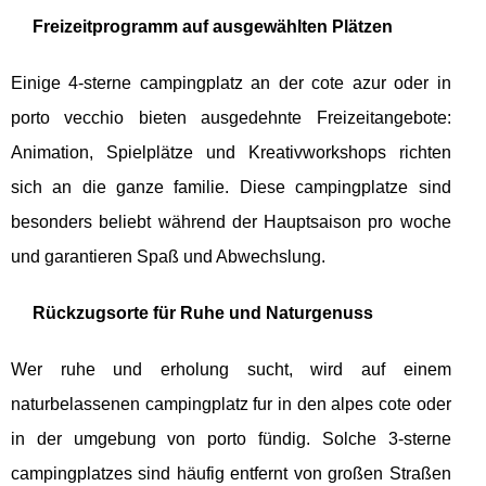
Freizeitprogramm auf ausgewählten Plätzen
Einige 4-sterne campingplatz an der cote azur oder in
porto vecchio bieten ausgedehnte Freizeitangebote:
Animation, Spielplätze und Kreativworkshops richten
sich an die ganze familie. Diese campingplatze sind
besonders beliebt während der Hauptsaison pro woche
und garantieren Spaß und Abwechslung.
Rückzugsorte für Ruhe und Naturgenuss
Wer ruhe und erholung sucht, wird auf einem
naturbelassenen campingplatz fur in den alpes cote oder
in der umgebung von porto fündig. Solche 3-sterne
campingplatzes sind häufig entfernt von großen Straßen