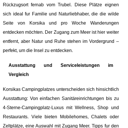
Rückzugsort fernab vom Trubel. Diese Plätze eignen
sich ideal fur Familie und Naturliebhaber, die die wilde
Seite von Korsika und pro Woche Wanderungen
entdecken möchten. Der Zugang zum Meer ist hier weiter
entfernt, aber Natur und Ruhe stehen im Vordergrund –
perfekt, um die Insel zu entdecken.
Ausstattung und Serviceleistungen im
Vergleich
Korsikas Campingplatzes unterscheiden sich hinsichtlich
Ausstattung: Von einfachen Sanitäreinrichtungen bis zu
4-Sterne-Campingplatz-Luxus mit Wellness, Shop und
Restaurants. Viele bieten Mobilehomes, Chalets oder
Zeltplätze, eine Auswahl mit Zugang Meer. Tipps fur den