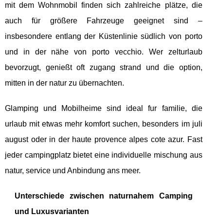
mit dem Wohnmobil finden sich zahlreiche plätze, die
auch für größere Fahrzeuge geeignet sind –
insbesondere entlang der Küstenlinie südlich von porto
und in der nähe von porto vecchio. Wer zelturlaub
bevorzugt, genießt oft zugang strand und die option,
mitten in der natur zu übernachten.
Glamping und Mobilheime sind ideal fur familie, die
urlaub mit etwas mehr komfort suchen, besonders im juli
august oder in der haute provence alpes cote azur. Fast
jeder campingplatz bietet eine individuelle mischung aus
natur, service und Anbindung ans meer.
Unterschiede zwischen naturnahem Camping
und Luxusvarianten