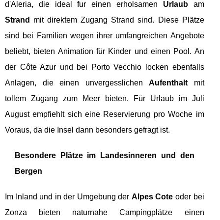
d'Aleria, die ideal fur einen erholsamen
Urlaub
am
Strand
mit direktem Zugang Strand sind. Diese Plätze
sind bei Familien wegen ihrer umfangreichen Angebote
beliebt, bieten Animation für Kinder und einen Pool. An
der Côte Azur und bei Porto Vecchio locken ebenfalls
Anlagen, die einen unvergesslichen
Aufenthalt
mit
tollem Zugang zum Meer bieten. Für Urlaub im Juli
August empfiehlt sich eine Reservierung pro Woche im
Voraus, da die Insel dann besonders gefragt ist.
Besondere Plätze im Landesinneren und den
Bergen
Im Inland und in der Umgebung der
Alpes Cote
oder bei
Zonza bieten naturnahe Campingplätze einen