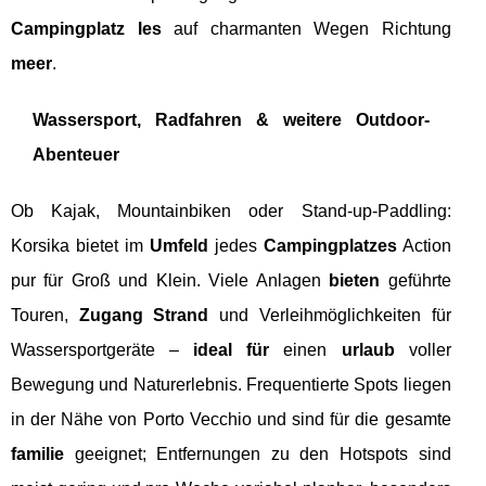
Campingplatz les
auf charmanten Wegen Richtung
meer
.
Wassersport, Radfahren & weitere Outdoor-
Abenteuer
Ob Kajak, Mountainbiken oder Stand-up-Paddling:
Korsika bietet im
Umfeld
jedes
Campingplatzes
Action
pur für Groß und Klein. Viele Anlagen
bieten
geführte
Touren,
Zugang Strand
und Verleihmöglichkeiten für
Wassersportgeräte –
ideal für
einen
urlaub
voller
Bewegung und Naturerlebnis. Frequentierte Spots liegen
in der Nähe von Porto Vecchio und sind für die gesamte
familie
geeignet; Entfernungen zu den Hotspots sind