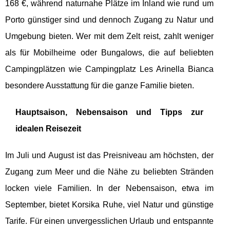
168 €, während naturnahe Plätze im Inland wie rund um
Porto günstiger sind und dennoch Zugang zu Natur und
Umgebung bieten. Wer mit dem Zelt reist, zahlt weniger
als für Mobilheime oder Bungalows, die auf beliebten
Campingplätzen wie Campingplatz Les Arinella Bianca
besondere Ausstattung für die ganze Familie bieten.
Hauptsaison, Nebensaison und Tipps zur
idealen Reisezeit
Im Juli und August ist das Preisniveau am höchsten, der
Zugang zum Meer und die Nähe zu beliebten Stränden
locken viele Familien. In der Nebensaison, etwa im
September, bietet Korsika Ruhe, viel Natur und günstige
Tarife. Für einen unvergesslichen Urlaub und entspannte