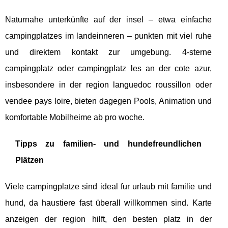
Naturnahe unterkünfte auf der insel – etwa einfache
campingplatzes im landeinneren – punkten mit viel ruhe
und direktem kontakt zur umgebung. 4-sterne
campingplatz oder campingplatz les an der cote azur,
insbesondere in der region languedoc roussillon oder
vendee pays loire, bieten dagegen Pools, Animation und
komfortable Mobilheime ab pro woche.
Tipps zu familien- und hundefreundlichen
Plätzen
Viele campingplatze sind ideal fur urlaub mit familie und
hund, da haustiere fast überall willkommen sind. Karte
anzeigen der region hilft, den besten platz in der