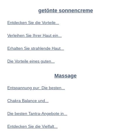
getönte sonnencreme
Entdecken Sie die Vorteile...
Verleihen Sie Ihrer Haut ein...
Erhalten Sie strahlende Haut...
Die Vorteile eines guten...
Massage
Entspannung pur: Die besten...
Chakra Balance und...
Die besten Tantra-Angebote in...
Entdecken Sie die Vielfalt...