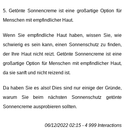
5. Getönte Sonnencreme ist eine großartige Option für
Menschen mit empfindlicher Haut.
Wenn Sie empfindliche Haut haben, wissen Sie, wie
schwierig es sein kann, einen Sonnenschutz zu finden,
der Ihre Haut nicht reizt. Getönte Sonnencreme ist eine
großartige Option für Menschen mit empfindlicher Haut,
da sie sanft und nicht reizend ist.
Da haben Sie es also! Dies sind nur einige der Gründe,
warum Sie beim nächsten Sonnenschutz getönte
Sonnencreme ausprobieren sollten.
06/12/2022 02:15 - 4 999 Interactions