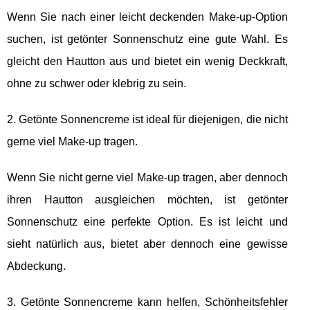
Wenn Sie nach einer leicht deckenden Make-up-Option
suchen, ist getönter Sonnenschutz eine gute Wahl. Es
gleicht den Hautton aus und bietet ein wenig Deckkraft,
ohne zu schwer oder klebrig zu sein.
2. Getönte Sonnencreme ist ideal für diejenigen, die nicht
gerne viel Make-up tragen.
Wenn Sie nicht gerne viel Make-up tragen, aber dennoch
ihren Hautton ausgleichen möchten, ist getönter
Sonnenschutz eine perfekte Option. Es ist leicht und
sieht natürlich aus, bietet aber dennoch eine gewisse
Abdeckung.
3. Getönte Sonnencreme kann helfen, Schönheitsfehler