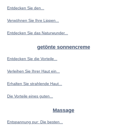
Entdecken Sie den...
Verwöhnen Sie Ihre Lippen...
Entdecken Sie das Naturwunder...
getönte sonnencreme
Entdecken Sie die Vorteile...
Verleihen Sie Ihrer Haut ein...
Erhalten Sie strahlende Haut...
Die Vorteile eines guten...
Massage
Entspannung pur: Die besten...