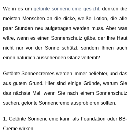
Wenn es um
getönte sonnencreme gesicht
, denken die
meisten Menschen an die dicke, weiße Lotion, die alle
paar Stunden neu aufgetragen werden muss. Aber was
wäre, wenn es einen Sonnenschutz gäbe, der Ihre Haut
nicht nur vor der Sonne schützt, sondern Ihnen auch
einen natürlich aussehenden Glanz verleiht?
Getönte Sonnencremes werden immer beliebter, und das
aus gutem Grund. Hier sind einige Gründe, warum Sie
das nächste Mal, wenn Sie nach einem Sonnenschutz
suchen, getönte Sonnencreme ausprobieren sollten.
1. Getönte Sonnencreme kann als Foundation oder BB-
Creme wirken.