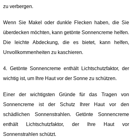
zu verbergen.
Wenn Sie Makel oder dunkle Flecken haben, die Sie
überdecken möchten, kann getönte Sonnencreme helfen.
Die leichte Abdeckung, die es bietet, kann helfen,
Unvollkommenheiten zu kaschieren.
4. Getönte Sonnencreme enthält Lichtschutzfaktor, der
wichtig ist, um Ihre Haut vor der Sonne zu schützen.
Einer der wichtigsten Gründe für das Tragen von
Sonnencreme ist der Schutz Ihrer Haut vor den
schädlichen Sonnenstrahlen. Getönte Sonnencreme
enthält Lichtschutzfaktor, der Ihre Haut vor
Sonnenstrahlen schützt.