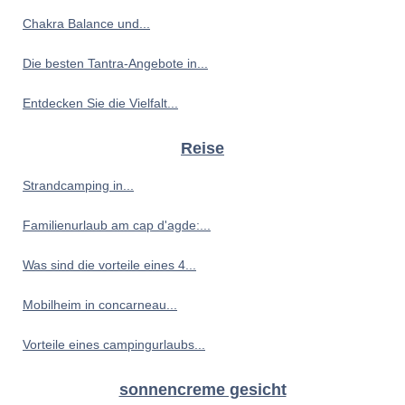
Chakra Balance und...
Die besten Tantra-Angebote in...
Entdecken Sie die Vielfalt...
Reise
Strandcamping in...
Familienurlaub am cap d'agde:...
Was sind die vorteile eines 4...
Mobilheim in concarneau...
Vorteile eines campingurlaubs...
sonnencreme gesicht