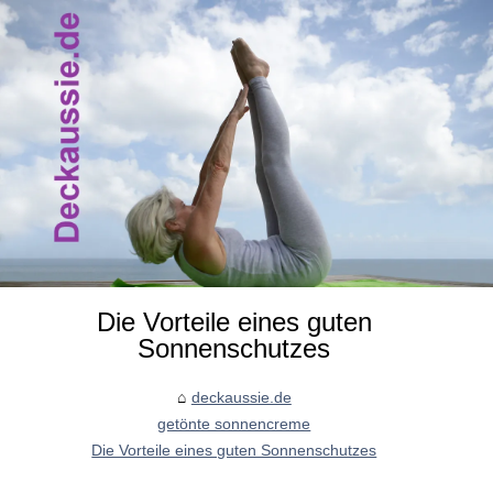
Die Vorteile eines guten
Sonnenschutzes
deckaussie.de
getönte sonnencreme
Die Vorteile eines guten Sonnenschutzes