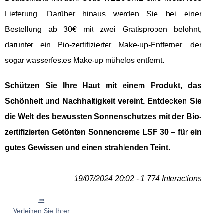
Lieferung. Darüber hinaus werden Sie bei einer
Bestellung ab 30€ mit zwei Gratisproben belohnt,
darunter ein Bio-zertifizierter Make-up-Entferner, der
sogar wasserfestes Make-up mühelos entfernt.
Schützen Sie Ihre Haut mit einem Produkt, das
Schönheit und Nachhaltigkeit vereint. Entdecken Sie
die Welt des bewussten Sonnenschutzes mit der Bio-
zertifizierten Getönten Sonnencreme LSF 30 – für ein
gutes Gewissen und einen strahlenden Teint.
19/07/2024 20:02 - 1 774 Interactions
Verleihen Sie Ihrer