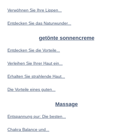
Verwöhnen Sie Ihre Lippen...
Entdecken Sie das Naturwunder...
getönte sonnencreme
Entdecken Sie die Vorteile...
Verleihen Sie Ihrer Haut ein...
Erhalten Sie strahlende Haut...
Die Vorteile eines guten...
Massage
Entspannung pur: Die besten...
Chakra Balance und...