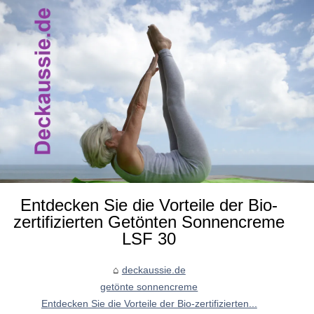
Entdecken Sie die Vorteile der Bio-
zertifizierten Getönten Sonnencreme
LSF 30
deckaussie.de
getönte sonnencreme
Entdecken Sie die Vorteile der Bio-zertifizierten...