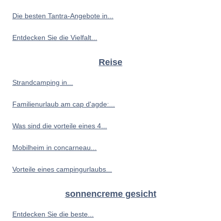
Die besten Tantra-Angebote in...
Entdecken Sie die Vielfalt...
Reise
Strandcamping in...
Familienurlaub am cap d'agde:...
Was sind die vorteile eines 4...
Mobilheim in concarneau...
Vorteile eines campingurlaubs...
sonnencreme gesicht
Entdecken Sie die beste...