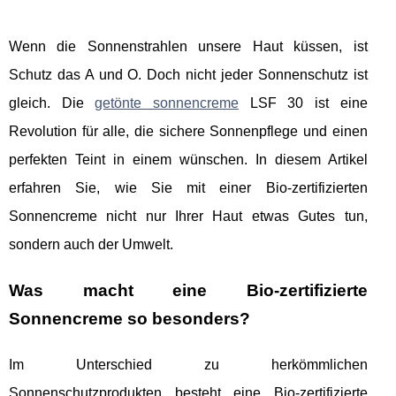
Wenn die Sonnenstrahlen unsere Haut küssen, ist
Schutz das A und O. Doch nicht jeder Sonnenschutz ist
gleich. Die
getönte sonnencreme
LSF 30 ist eine
Revolution für alle, die sichere Sonnenpflege und einen
perfekten Teint in einem wünschen. In diesem Artikel
erfahren Sie, wie Sie mit einer Bio-zertifizierten
Sonnencreme nicht nur Ihrer Haut etwas Gutes tun,
sondern auch der Umwelt.
Was macht eine Bio-zertifizierte
Sonnencreme so besonders?
Im Unterschied zu herkömmlichen
Sonnenschutzprodukten besteht eine Bio-zertifizierte