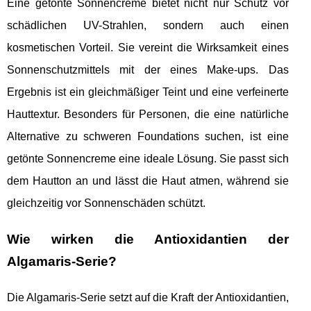
Eine getönte Sonnencreme bietet nicht nur Schutz vor
schädlichen UV-Strahlen, sondern auch einen
kosmetischen Vorteil. Sie vereint die Wirksamkeit eines
Sonnenschutzmittels mit der eines Make-ups. Das
Ergebnis ist ein gleichmäßiger Teint und eine verfeinerte
Hauttextur. Besonders für Personen, die eine natürliche
Alternative zu schweren Foundations suchen, ist eine
getönte Sonnencreme eine ideale Lösung. Sie passt sich
dem Hautton an und lässt die Haut atmen, während sie
gleichzeitig vor Sonnenschäden schützt.
Wie wirken die Antioxidantien der
Algamaris-Serie?
Die Algamaris-Serie setzt auf die Kraft der Antioxidantien,