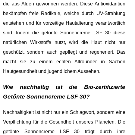
die aus Algen gewonnen werden. Diese Antioxidantien
bekämpfen freie Radikale, welche durch UV-Strahlung
entstehen und für vorzeitige Hautalterung verantwortlich
sind. Indem die getönte Sonnencreme LSF 30 diese
natürlichen Wirkstoffe nutzt, wird die Haut nicht nur
geschützt, sondern auch gepflegt und regeneriert. Das
macht sie zu einem echten Allrounder in Sachen
Hautgesundheit und jugendlichem Aussehen.
Wie nachhaltig ist die Bio-zertifizierte
Getönte Sonnencreme LSF 30?
Nachhaltigkeit ist nicht nur ein Schlagwort, sondern eine
Verpflichtung für die Gesundheit unseres Planeten. Die
getönte Sonnencreme LSF 30 trägt durch ihre