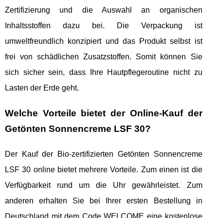
Zertifizierung und die Auswahl an organischen
Inhaltsstoffen dazu bei. Die Verpackung ist
umweltfreundlich konzipiert und das Produkt selbst ist
frei von schädlichen Zusatzstoffen. Somit können Sie
sich sicher sein, dass Ihre Hautpflegeroutine nicht zu
Lasten der Erde geht.
Welche Vorteile bietet der Online-Kauf der
Getönten Sonnencreme LSF 30?
Der Kauf der Bio-zertifizierten Getönten Sonnencreme
LSF 30 online bietet mehrere Vorteile. Zum einen ist die
Verfügbarkeit rund um die Uhr gewährleistet. Zum
anderen erhalten Sie bei Ihrer ersten Bestellung in
Deutschland mit dem Code WELCOME eine kostenlose