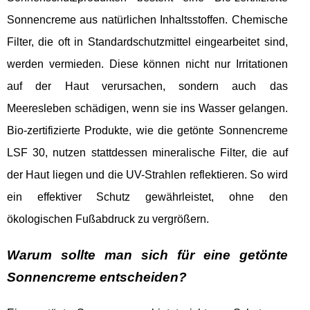
Sonnencreme aus natürlichen Inhaltsstoffen. Chemische
Filter, die oft in Standardschutzmittel eingearbeitet sind,
werden vermieden. Diese können nicht nur Irritationen
auf der Haut verursachen, sondern auch das
Meeresleben schädigen, wenn sie ins Wasser gelangen.
Bio-zertifizierte Produkte, wie die getönte Sonnencreme
LSF 30, nutzen stattdessen mineralische Filter, die auf
der Haut liegen und die UV-Strahlen reflektieren. So wird
ein effektiver Schutz gewährleistet, ohne den
ökologischen Fußabdruck zu vergrößern.
Warum sollte man sich für eine getönte
Sonnencreme entscheiden?