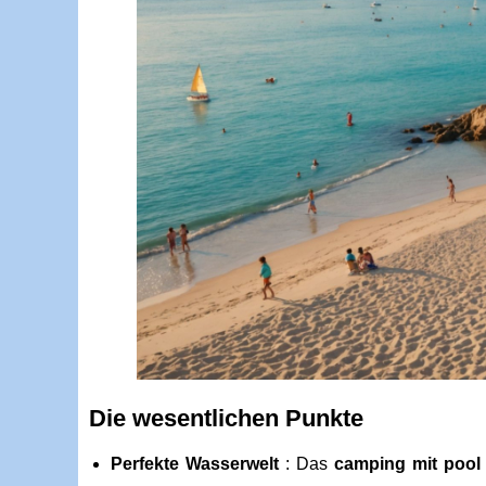
Die wesentlichen Punkte
Perfekte Wasserwelt
: Das
camping mit pool