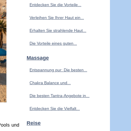
Entdecken Sie die Vorteile...
Verleihen Sie Ihrer Haut ein...
Erhalten Sie strahlende Haut...
Die Vorteile eines guten...
Massage
Entspannung pur: Die besten...
Chakra Balance und...
Die besten Tantra-Angebote in...
Entdecken Sie die Vielfalt...
Reise
Pools und