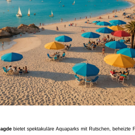
 agde
bietet spektakuläre Aquaparks mit Rutschen, beheizte 