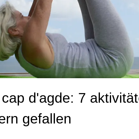
cap d'agde: 7 aktivität
ern gefallen