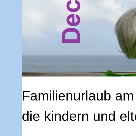
Familienurlaub am 
die kindern und elt