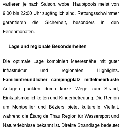
variieren je nach Saison, wobei Hauptpools meist von
9:00 bis 22:00 Uhr zugänglich sind. Rettungsschwimmer
garantieren die Sicherheit, besonders in den
Ferienmonaten.
Lage und regionale Besonderheiten
Die optimale Lage kombiniert Meeresnähe mit guter
Infrastruktur und regionalen Highlights.
Familienfreundlicher campingplatz mittelmeerküste
Anlagen punkten durch kurze Wege zum Strand,
Einkaufsmöglichkeiten und Kinderbetreuung. Die Region
um Montpellier und Béziers bietet kulturelle Vielfalt,
während die Étang de Thau Region für Wassersport und
Naturerlebnisse bekannt ist. Direkte Strandlage bedeutet