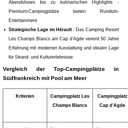
Abendshows bis zu kulinarischen Highlights -
Premium-Campingplätze bieten Rundum-
Entertainment
Strategische Lage im Hérault
: Das Camping Resort
Les Champs Blancs am Cap d'Agde vereint 50 Jahre
Erfahrung mit moderner Ausstattung und idealer Lage
für Strand- und Kulturerlebnisse
Vergleich der Top-Campingplätze in
Südfrankreich mit Pool am Meer
Kriterien
Campingplatz Les
Campingplatz
Champs Blancs
Cap d'Agde