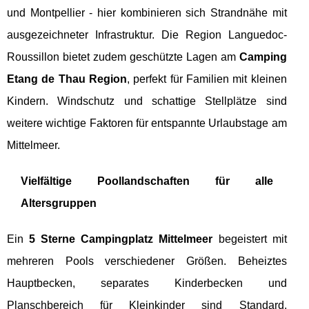
und Montpellier - hier kombinieren sich Strandnähe mit
ausgezeichneter Infrastruktur. Die Region Languedoc-
Roussillon bietet zudem geschützte Lagen am
Camping
Etang de Thau Region
, perfekt für Familien mit kleinen
Kindern. Windschutz und schattige Stellplätze sind
weitere wichtige Faktoren für entspannte Urlaubstage am
Mittelmeer.
Vielfältige Poollandschaften für alle
Altersgruppen
Ein
5 Sterne Campingplatz Mittelmeer
begeistert mit
mehreren Pools verschiedener Größen. Beheiztes
Hauptbecken, separates Kinderbecken und
Planschbereich für Kleinkinder sind Standard.