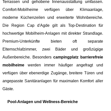
Terrassen und gehobene Innenausstattung umfassen.
Comfort-Mobilheime verfügen über Klimaanlage,
moderne Küchenzeilen und erweiterte Wohnbereiche.
Die Region Cap d'Agde gilt als Top-Destination für
hochwertige Mobilheim-Anlagen mit direkter Strandlage.
Premium-Unterkünfte bieten oft separate
Elternschlafzimmer, zwei Bäder und großzügige
Außenbereiche. Besonders
campingplatz barrierefreie
mobilheime
werden immer häufiger angefragt und
verfügen über ebenerdige Zugänge, breitere Türen und
angepasste Sanitäranlagen für maximalen Komfort aller
Gäste.
Pool-Anlagen und Wellness-Bereiche