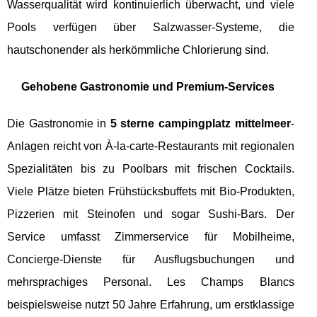
Wasserqualität wird kontinuierlich überwacht, und viele
Pools verfügen über Salzwasser-Systeme, die
hautschonender als herkömmliche Chlorierung sind.
Gehobene Gastronomie und Premium-Services
Die Gastronomie in
5 sterne campingplatz mittelmeer
-
Anlagen reicht von À-la-carte-Restaurants mit regionalen
Spezialitäten bis zu Poolbars mit frischen Cocktails.
Viele Plätze bieten Frühstücksbuffets mit Bio-Produkten,
Pizzerien mit Steinofen und sogar Sushi-Bars. Der
Service umfasst Zimmerservice für Mobilheime,
Concierge-Dienste für Ausflugsbuchungen und
mehrsprachiges Personal. Les Champs Blancs
beispielsweise nutzt 50 Jahre Erfahrung, um erstklassige