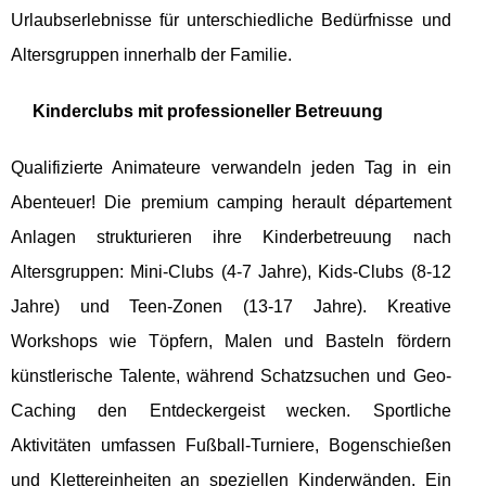
Urlaubserlebnisse für unterschiedliche Bedürfnisse und
Altersgruppen innerhalb der Familie.
Kinderclubs mit professioneller Betreuung
Qualifizierte Animateure verwandeln jeden Tag in ein
Abenteuer! Die premium camping herault département
Anlagen strukturieren ihre Kinderbetreuung nach
Altersgruppen: Mini-Clubs (4-7 Jahre), Kids-Clubs (8-12
Jahre) und Teen-Zonen (13-17 Jahre). Kreative
Workshops wie Töpfern, Malen und Basteln fördern
künstlerische Talente, während Schatzsuchen und Geo-
Caching den Entdeckergeist wecken. Sportliche
Aktivitäten umfassen Fußball-Turniere, Bogenschießen
und Klettereinheiten an speziellen Kinderwänden. Ein