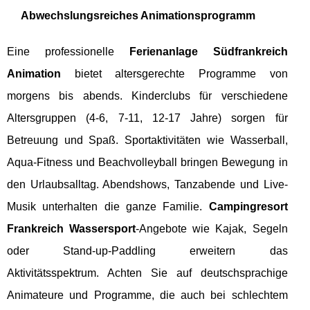
Abwechslungsreiches Animationsprogramm
Eine professionelle
Ferienanlage Südfrankreich
Animation
bietet altersgerechte Programme von
morgens bis abends. Kinderclubs für verschiedene
Altersgruppen (4-6, 7-11, 12-17 Jahre) sorgen für
Betreuung und Spaß. Sportaktivitäten wie Wasserball,
Aqua-Fitness und Beachvolleyball bringen Bewegung in
den Urlaubsalltag. Abendshows, Tanzabende und Live-
Musik unterhalten die ganze Familie.
Campingresort
Frankreich Wassersport
-Angebote wie Kajak, Segeln
oder Stand-up-Paddling erweitern das
Aktivitätsspektrum. Achten Sie auf deutschsprachige
Animateure und Programme, die auch bei schlechtem