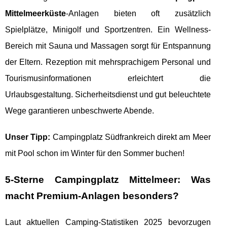
Mittelmeerküste
-Anlagen bieten oft zusätzlich
Spielplätze, Minigolf und Sportzentren. Ein Wellness-
Bereich mit Sauna und Massagen sorgt für Entspannung
der Eltern. Rezeption mit mehrsprachigem Personal und
Tourismusinformationen erleichtert die
Urlaubsgestaltung. Sicherheitsdienst und gut beleuchtete
Wege garantieren unbeschwerte Abende.
Unser Tipp:
Campingplatz Südfrankreich direkt am Meer
mit Pool schon im Winter für den Sommer buchen!
5-Sterne Campingplatz Mittelmeer: Was
macht Premium-Anlagen besonders?
Laut aktuellen Camping-Statistiken 2025 bevorzugen