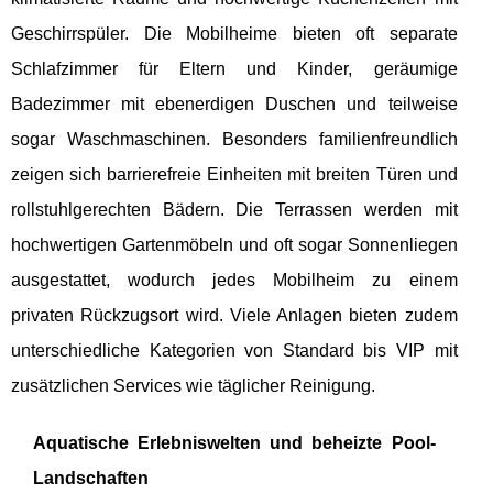
Geschirrspüler. Die Mobilheime bieten oft separate
Schlafzimmer für Eltern und Kinder, geräumige
Badezimmer mit ebenerdigen Duschen und teilweise
sogar Waschmaschinen. Besonders familienfreundlich
zeigen sich barrierefreie Einheiten mit breiten Türen und
rollstuhlgerechten Bädern. Die Terrassen werden mit
hochwertigen Gartenmöbeln und oft sogar Sonnenliegen
ausgestattet, wodurch jedes Mobilheim zu einem
privaten Rückzugsort wird. Viele Anlagen bieten zudem
unterschiedliche Kategorien von Standard bis VIP mit
zusätzlichen Services wie täglicher Reinigung.
Aquatische Erlebniswelten und beheizte Pool-
Landschaften