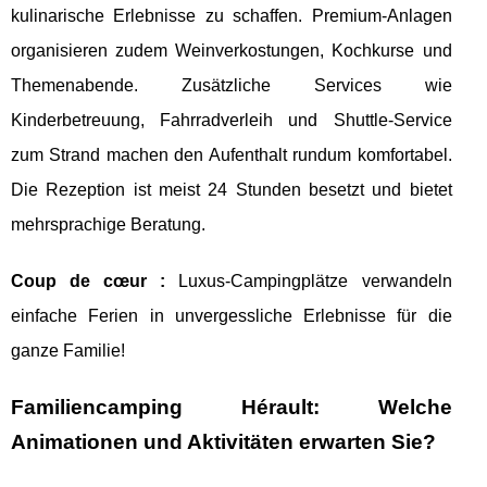
kulinarische Erlebnisse zu schaffen. Premium-Anlagen
organisieren zudem Weinverkostungen, Kochkurse und
Themenabende. Zusätzliche Services wie
Kinderbetreuung, Fahrradverleih und Shuttle-Service
zum Strand machen den Aufenthalt rundum komfortabel.
Die Rezeption ist meist 24 Stunden besetzt und bietet
mehrsprachige Beratung.
Coup de cœur :
Luxus-Campingplätze verwandeln
einfache Ferien in unvergessliche Erlebnisse für die
ganze Familie!
Familiencamping Hérault: Welche
Animationen und Aktivitäten erwarten Sie?