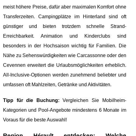
meist höhere Preise, dafür aber maximalen Komfort ohne
Transferzeiten. Campingplätze im Hinterland sind oft
günstiger und bieten trotzdem schnelle Strand-
Erreichbarkeit. Animation und Kinderclubs sind
besonders in der Hochsaison wichtig für Familien. Die
Nähe zu Sehenswürdigkeiten wie Carcassonne oder den
Cevennen erweitert die Urlaubsmöglichkeiten erheblich.
All-Inclusive-Optionen werden zunehmend beliebter und
umfassen oft Mahlzeiten, Getränke und Aktivitäten.
Tipp für die Buchung:
Vergleichen Sie Mobilheim-
Kategorien und Pool-Angebote mindestens 6 Monate im
Voraus für die beste Auswahl!
Region Hérault entdecken: Welche