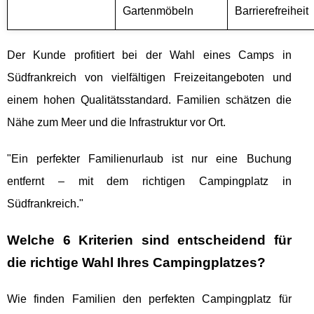
Gartenmöbeln
Barrierefreiheit
Der Kunde profitiert bei der Wahl eines Camps in
Südfrankreich von vielfältigen Freizeitangeboten und
einem hohen Qualitätsstandard. Familien schätzen die
Nähe zum Meer und die Infrastruktur vor Ort.
"Ein perfekter Familienurlaub ist nur eine Buchung
entfernt – mit dem richtigen Campingplatz in
Südfrankreich."
Welche 6 Kriterien sind entscheidend für
die richtige Wahl Ihres Campingplatzes?
Wie finden Familien den perfekten Campingplatz für