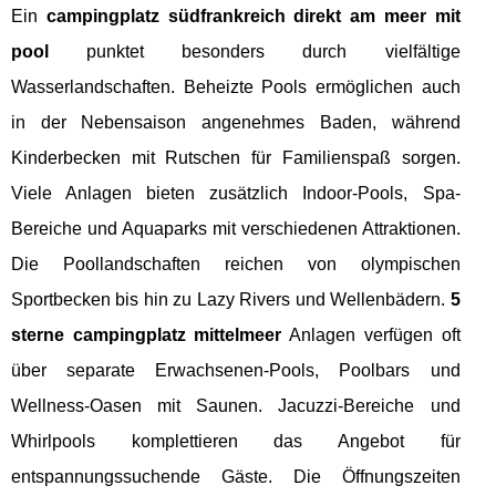
Ein
campingplatz südfrankreich direkt am meer mit
pool
punktet besonders durch vielfältige
Wasserlandschaften. Beheizte Pools ermöglichen auch
in der Nebensaison angenehmes Baden, während
Kinderbecken mit Rutschen für Familienspaß sorgen.
Viele Anlagen bieten zusätzlich Indoor-Pools, Spa-
Bereiche und Aquaparks mit verschiedenen Attraktionen.
Die Poollandschaften reichen von olympischen
Sportbecken bis hin zu Lazy Rivers und Wellenbädern.
5
sterne campingplatz mittelmeer
Anlagen verfügen oft
über separate Erwachsenen-Pools, Poolbars und
Wellness-Oasen mit Saunen. Jacuzzi-Bereiche und
Whirlpools komplettieren das Angebot für
entspannungssuchende Gäste. Die Öffnungszeiten