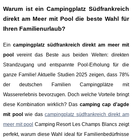
Warum ist ein Campingplatz Südfrankreich
direkt am Meer mit Pool die beste Wahl für
Ihren Familienurlaub?
Ein
campingplatz südfrankreich direkt am meer mit
pool
vereint das Beste aus beiden Welten: direkten
Strandzugang und entspannte Pool-Erholung für die
ganze Familie! Aktuelle Studien 2025 zeigen, dass 78%
der deutschen Familien Campingplätze mit
Wassererlebnis bevorzugen. Doch welche Vorteile bringt
diese Kombination wirklich? Das
camping cap d'agde
mit pool
wie das
campingplatz südfrankreich direkt am
meer mit pool
Camping Resort Les Champs Blancs zeigt
perfekt, warum diese Wahl ideal für Familienbedürfnisse