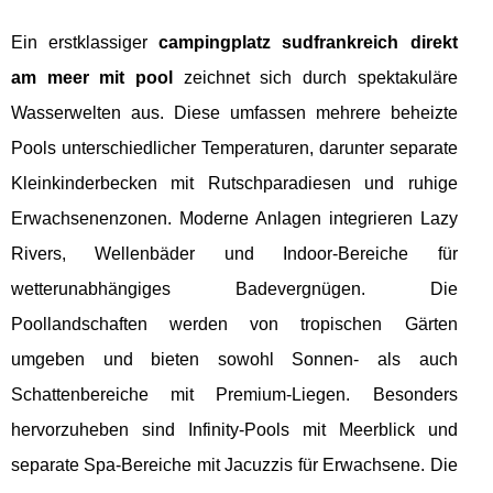
Ein erstklassiger
campingplatz sudfrankreich direkt
am meer mit pool
zeichnet sich durch spektakuläre
Wasserwelten aus. Diese umfassen mehrere beheizte
Pools unterschiedlicher Temperaturen, darunter separate
Kleinkinderbecken mit Rutschparadiesen und ruhige
Erwachsenenzonen. Moderne Anlagen integrieren Lazy
Rivers, Wellenbäder und Indoor-Bereiche für
wetterunabhängiges Badevergnügen. Die
Poollandschaften werden von tropischen Gärten
umgeben und bieten sowohl Sonnen- als auch
Schattenbereiche mit Premium-Liegen. Besonders
hervorzuheben sind Infinity-Pools mit Meerblick und
separate Spa-Bereiche mit Jacuzzis für Erwachsene. Die