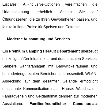
Eiscafés. All-inclusive-Optionen vereinfachen die
Urlaubsplanung erheblich. Achten Sie auf
Öffnungszeiten, die zu Ihren Gewohnheiten passen, und
fair kalkulierte Preise für Speisen und Getränke.
Moderne Ausstattung und Services
Ein
Premium Camping Hérault Département
überzeugt
mit zeitgemäßer Infrastruktur und durchdachten Services.
Saubere Sanitäranlagen mit Babywickelräumen und
behindertengerechten Bereichen sind essentiell. WLAN-
Abdeckung auf dem gesamten Gelände ermöglicht
entspannte Kommunikation nach Hause. Waschsalon,
Fahrradverleih und Geldautomat gehören zur modernen
Ausstattung.
Familienfreundlicher Campingplatz