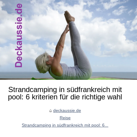
Strandcamping in südfrankreich mit
pool: 6 kriterien für die richtige wahl
deckaussie.de
Reise
Strandcamping in südfrankreich mit pool: 6...