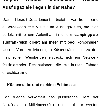
Ausflugsziele liegen in der Nähe?
Das Hérault-Département bietet Familien eine
außergewöhnliche Vielfalt an Ausflugszielen, die sich
perfekt mit einem Aufenthalt in einem
campingplatz
sudfrankreich direkt am meer mit pool
kombinieren
lassen. Von den lebendigen Küstenstädten bis zu den
historischen Weinbergen erstreckt sich ein Netzwerk
faszinierender Destinationen, die mit kurzen Fahrten
erreichbar sind.
Küstenstädte und maritime Erlebnisse
Cap d'Agde verkörpert das pulsierende Herz der
französischen Mittelmeerküste und liegt nur wenige