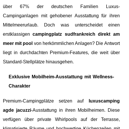
über 67% der deutschen Familien Luxus-
Campinganlagen mit gehobener Ausstattung für ihren
Mittelmeerurlaub. Doch was unterscheidet einen
erstklassigen
campingplatz sudfrankreich direkt am
meer mit pool
von herkömmlichen Anlagen? Die Antwort
liegt in durchdachten Premium-Features, die weit über
Standard-Stellplätze hinausgehen.
Exklusive Mobilheim-Ausstattung mit Wellness-
Charakter
Premium-Campingplätze setzen auf
luxuscamping
agde jacuzzi
-Ausstattung in ihren Mobilheimen. Diese
verfügen über private Whirlpools auf der Terrasse,
klimatisierte Räume und hochwertige Küchenzeilen mit