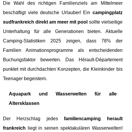
Die Wahl des richtigen Familienziels am Mittelmeer
beschäftigt viele deutsche Urlauber! Ein
campingplatz
sudfrankreich direkt am meer mit pool
sollte vielseitige
Unterhaltung für alle Generationen bieten. Aktuelle
Camping-Statistiken 2025 zeigen, dass 78% der
Familien Animationsprogramme als entscheidenden
Buchungsfaktor bewerten. Das Hérault-Département
punktet mit durchdachten Konzepten, die Kleinkinder bis
Teenager begeistern.
Aquapark und Wasserwelten für alle
Altersklassen
Der Herzschlag jedes
familiencamping herault
frankreich
liegt in seinen spektakulären Wasserwelten!