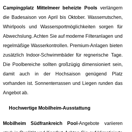
Campingplatz Mittelmeer beheizte Pools
verlängern
die Badesaison von April bis Oktober. Wasserrutschen,
Whirlpools und Wassersportmöglichkeiten sorgen für
Abwechslung. Achten Sie auf moderne Filteranlagen und
regelmäßige Wasserkontrollen. Premium-Anlagen bieten
zusätzlich Indoor-Schwimmbäder für regnerische Tage.
Die Poolbereiche sollten großzügig dimensioniert sein,
damit auch in der Hochsaison genügend Platz
vorhanden ist. Sonnenterrassen und Liegen runden das
Angebot ab.
Hochwertige Mobilheim-Ausstattung
Mobilheim Südfrankreich Pool
-Angebote variieren