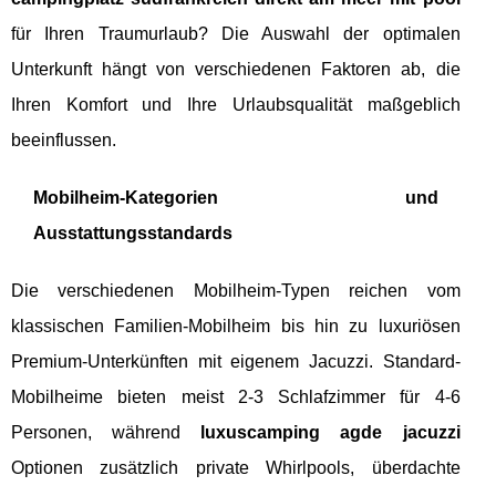
für Ihren Traumurlaub? Die Auswahl der optimalen
Unterkunft hängt von verschiedenen Faktoren ab, die
Ihren Komfort und Ihre Urlaubsqualität maßgeblich
beeinflussen.
Mobilheim-Kategorien und
Ausstattungsstandards
Die verschiedenen Mobilheim-Typen reichen vom
klassischen Familien-Mobilheim bis hin zu luxuriösen
Premium-Unterkünften mit eigenem Jacuzzi. Standard-
Mobilheime bieten meist 2-3 Schlafzimmer für 4-6
Personen, während
luxuscamping agde jacuzzi
Optionen zusätzlich private Whirlpools, überdachte