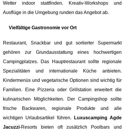
Wetter indoor stattfinden. Kreativ-Workshops und
Ausflüge in die Umgebung runden das Angebot ab.
Vielfältige Gastronomie vor Ort
Restaurant, Snackbar und gut sortierter Supermarkt
gehören zur Grundausstattung eines hochwertigen
Campingplatzes. Das Hauptrestaurant sollte regionale
Spezialitäten und internationale Küche anbieten.
Kindermenüs und vegetarische Optionen sind wichtig für
Familien. Eine Pizzeria oder Grillstation erweitert die
kulinarischen Möglichkeiten. Der Campingshop sollte
frische Backwaren, regionale Produkte und alle
wichtigen Urlaubsartikel führen.
Luxuscamping Agde
Jacuzzi
-Resorts bieten oft zusätzlich Poolbars und