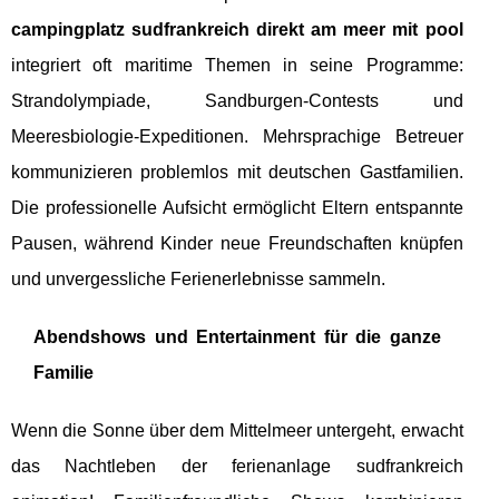
campingplatz sudfrankreich direkt am meer mit pool
integriert oft maritime Themen in seine Programme:
Strandolympiade, Sandburgen-Contests und
Meeresbiologie-Expeditionen. Mehrsprachige Betreuer
kommunizieren problemlos mit deutschen Gastfamilien.
Die professionelle Aufsicht ermöglicht Eltern entspannte
Pausen, während Kinder neue Freundschaften knüpfen
und unvergessliche Ferienerlebnisse sammeln.
Abendshows und Entertainment für die ganze
Familie
Wenn die Sonne über dem Mittelmeer untergeht, erwacht
das Nachtleben der ferienanlage sudfrankreich