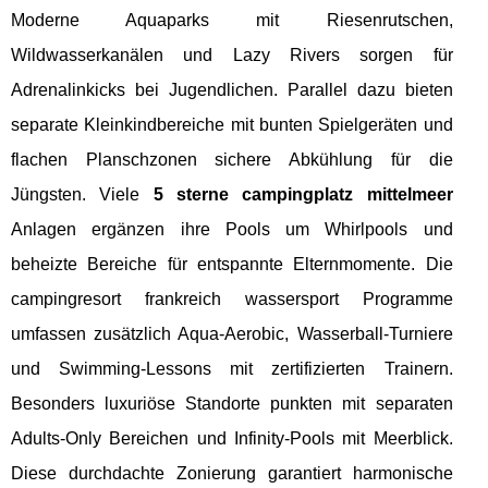
Moderne Aquaparks mit Riesenrutschen,
Wildwasserkanälen und Lazy Rivers sorgen für
Adrenalinkicks bei Jugendlichen. Parallel dazu bieten
separate Kleinkindbereiche mit bunten Spielgeräten und
flachen Planschzonen sichere Abkühlung für die
Jüngsten. Viele
5 sterne campingplatz mittelmeer
Anlagen ergänzen ihre Pools um Whirlpools und
beheizte Bereiche für entspannte Elternmomente. Die
campingresort frankreich wassersport Programme
umfassen zusätzlich Aqua-Aerobic, Wasserball-Turniere
und Swimming-Lessons mit zertifizierten Trainern.
Besonders luxuriöse Standorte punkten mit separaten
Adults-Only Bereichen und Infinity-Pools mit Meerblick.
Diese durchdachte Zonierung garantiert harmonische