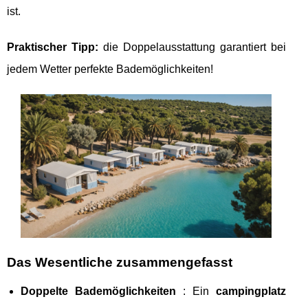
ist.
Praktischer Tipp:
die Doppelausstattung garantiert bei
jedem Wetter perfekte Bademöglichkeiten!
Das Wesentliche zusammengefasst
Doppelte
Bademöglichkeiten
: Ein
campingplatz