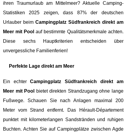
ihren Traumurlaub am Mittelmeer? Aktuelle Camping-
Statistiken 2025 zeigen, dass 87% der deutschen
Urlauber beim
Campingplatz Südfrankreich direkt am
Meer mit Pool
auf bestimmte Qualitätsmerkmale achten.
Diese sechs Hauptkriterien entscheiden über
unvergessliche Familienferien!
Perfekte Lage direkt am Meer
Ein echter
Campingplatz Südfrankreich direkt am
Meer mit Pool
bietet direkten Strandzugang ohne lange
Fußwege. Schauen Sie nach Anlagen maximal 200
Meter vom Strand entfernt. Das Hérault-Département
punktet mit kilometerlangen Sandstränden und ruhigen
Buchten. Achten Sie auf Campingplätze zwischen Agde