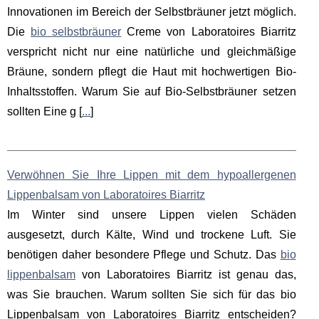
Innovationen im Bereich der Selbstbräuner jetzt möglich.
Die
bio selbstbräuner
Creme von Laboratoires Biarritz
verspricht nicht nur eine natürliche und gleichmäßige
Bräune, sondern pflegt die Haut mit hochwertigen Bio-
Inhaltsstoffen. Warum Sie auf Bio-Selbstbräuner setzen
sollten Eine g [
...
]
Verwöhnen Sie Ihre Lippen mit dem hypoallergenen
Lippenbalsam von Laboratoires Biarritz
Im Winter sind unsere Lippen vielen Schäden
ausgesetzt, durch Kälte, Wind und trockene Luft. Sie
benötigen daher besondere Pflege und Schutz. Das
bio
lippenbalsam
von Laboratoires Biarritz ist genau das,
was Sie brauchen. Warum sollten Sie sich für das bio
Lippenbalsam von Laboratoires Biarritz entscheiden?