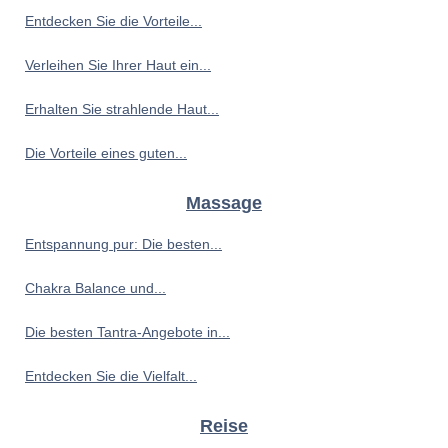
Entdecken Sie die Vorteile...
Verleihen Sie Ihrer Haut ein...
Erhalten Sie strahlende Haut...
Die Vorteile eines guten...
Massage
Entspannung pur: Die besten...
Chakra Balance und...
Die besten Tantra-Angebote in...
Entdecken Sie die Vielfalt...
Reise