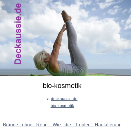
bio-kosmetik
deckaussie.de
bio-kosmetik
Bräune ohne Reue: Wie die Tropfen Hautalterung