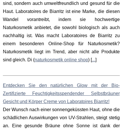
sind, sondern auch umweltfreundlich und gesund für die
Haut. Laboratoires de Biarritz ist eine Marke, die diesen
Wandel vorantreibt, indem sie hochwertige
Naturkosmetik anbietet, die sowohl biologisch als auch
nachhaltig ist. Was macht Laboratoires de Biarritz zu
einem besonderen Online-Shop für Naturkosmetik?
Naturkosmetik liegt im Trend, aber nicht alle Produkte
sind gleich. Di (
naturkosmetik online shop
) [
...
]
Entdecken Sie den natürlichen Glow mit der Bio-
Zertifizierte Feuchtigkeitsspendender Selbstbräuner
Gesicht und Körper Creme von Laboratoires Biarritz!
Der Wunsch nach einer sonnengeküssten Haut, ohne die
schädlichen Auswirkungen von UV-Strahlen, steigt stetig
an. Eine gesunde Bräune ohne Sonne ist dank der