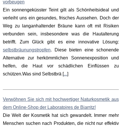
vorbeugen
Ein sonnengeküsster Teint gilt als Schönheitsideal und
verleiht uns ein gesundes, frisches Aussehen. Doch der
Weg zu langanhaltender Bräune kann oft mit Risiken
verbunden sein, insbesondere was die Hautalterung
betrifft. Zum Glück gibt es eine innovative Lösung:
selbstbräunungstropfen
. Diese bieten eine schonende
Alternative zur herkömmlichen Sonnenexposition und
helfen, die Haut vor schädlichen Einflüssen zu
schützen.Was sind Selbstbrä [
...
]
Verwöhnen Sie sich mit hochwertiger Naturkosmetik aus
dem Online-Shop der Laboratoires de Biarritz!
Die Welt der Kosmetik hat sich gewandelt. Immer mehr
Menschen suchen nach Produkten, die nicht nur effektiv