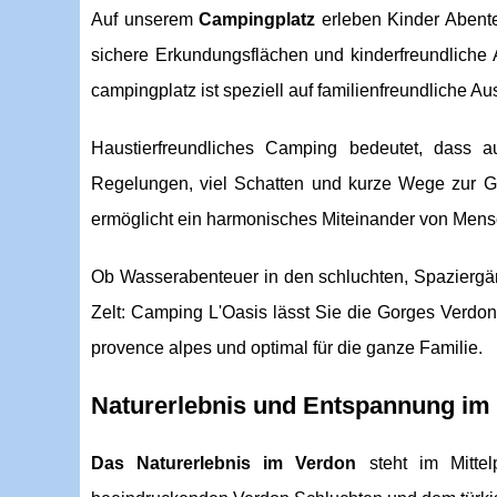
Auf unserem
Campingplatz
erleben Kinder Abente
sichere Erkundungsflächen und kinderfreundliche 
campingplatz ist speziell auf familienfreundliche A
Haustierfreundliches Camping bedeutet, dass 
Regelungen, viel Schatten und kurze Wege zur G
ermöglicht ein harmonisches Miteinander von Mens
Ob Wasserabenteuer in den schluchten, Spaziergän
Zelt: Camping L'Oasis lässt Sie die Gorges Verdon
provence alpes und optimal für die ganze Familie.
Naturerlebnis und Entspannung im
Das Naturerlebnis im Verdon
steht im Mittel