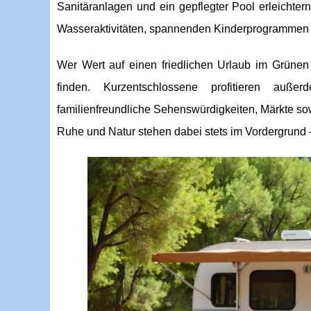
Sanitäranlagen und ein gepflegter Pool erleichter
Wasseraktivitäten, spannenden Kinderprogrammen 
Wer Wert auf einen friedlichen Urlaub im Grünen 
finden. Kurzentschlossene profitieren auß
familienfreundliche Sehenswürdigkeiten, Märkte so
Ruhe und Natur stehen dabei stets im Vordergrund – 