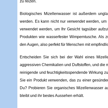
zu reizen.
Biologisches Mizellenwasser ist außerdem ungla
werden. Es kann nicht nur verwendet werden, um 
verwendet werden, um Ihr Gesicht tagsüber aufzu
Produkten wie wasserfester Wimperntusche. Als zu
den Augen, also perfekt für Menschen mit empfindli
Entscheiden Sie sich bei der Wahl eines Mizelle
aggressiven Chemikalien und Duftstoffen, und die na
reinigende und feuchtigkeitsspendende Wirkung zu
Sie ein Produkt verwenden, das zu einer gesünder
Du? Probieren Sie organisches Mizellenwasser a
bleibt und ihr bestes Aussehen erhält.