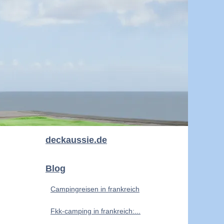
deckaussie.de
Blog
Campingreisen in frankreich
Fkk-camping in frankreich:...