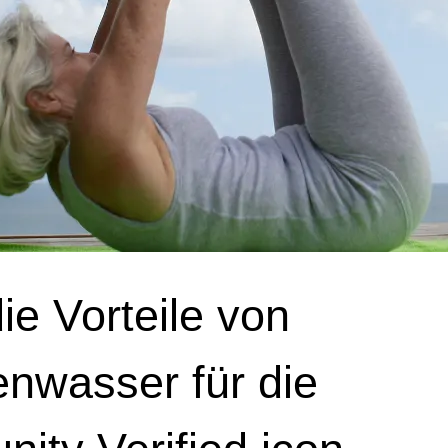
e Vorteile von
enwasser für die